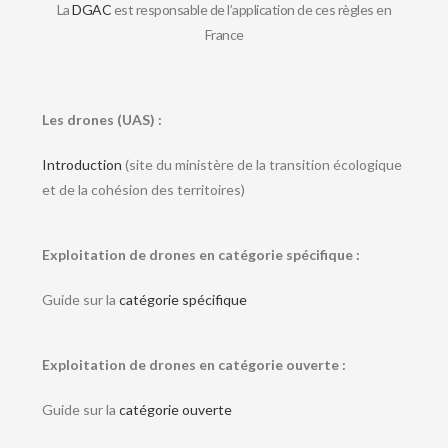
La
DGAC
est responsable de l’application de ces règles en
France
Les drones (UAS) :
Introduction
(site du ministère de la transition écologique
et de la cohésion des territoires)
Exploitation de drones en catégorie spécifique :
Guide sur la
catégorie spécifique
Exploitation de drones en catégorie ouverte :
Guide sur la
catégorie ouverte