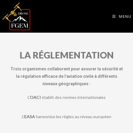
MENU
LA RÉGLEMENTATION
Trois organismes collaborent pour assurer la sécurité et
la régulation efficace de l’aviation civile à différents
niveaux géographiques :
L’
OACI
établit des normes internationales
L’
EASA
harmonise les règles au niveau européen